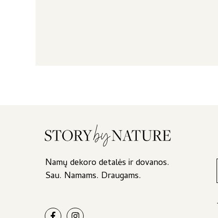
Namų dekoro detalės ir dovanos.
Sau. Namams. Draugams.