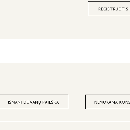
REGISTRUOTIS
IŠMANI DOVANŲ PAIEŠKA
NEMOKAMA KONS