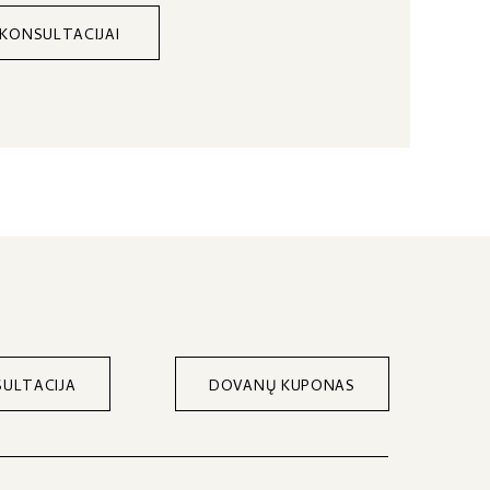
 KONSULTACIJAI
ULTACIJA
DOVANŲ KUPONAS