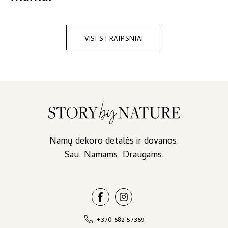
VISI STRAIPSNIAI
Namų dekoro detalės ir dovanos.
Sau. Namams. Draugams.
+370 682 57369