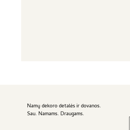
Namų dekoro detalės ir dovanos.
Sau. Namams. Draugams.