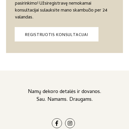
pasirinkimo! Užsiregistravę nemokamai
konsultacijai sulauksite mano skambučio per 24
valandas.
REGISTRUOTIS KONSULTACIJAI
Namų dekoro detalės ir dovanos.
Sau. Namams. Draugams.