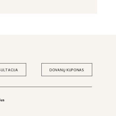
ULTACIJA
DOVANŲ KUPONAS
ius