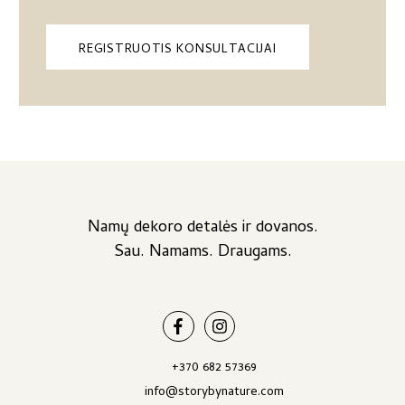
REGISTRUOTIS KONSULTACIJAI
Namų dekoro detalės ir dovanos.
Sau. Namams. Draugams.
+370 682 57369
info@storybynature.com