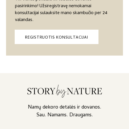
pasirinkimo! Užsiregistravę nemokamai
konsultacijai sulauksite mano skambučio per 24
valandas.
REGISTRUOTIS KONSULTACIJAI
Namų dekoro detalės ir dovanos.
Sau. Namams. Draugams.