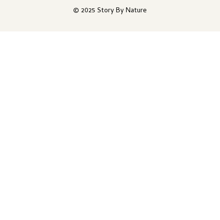
© 2025 Story By Nature