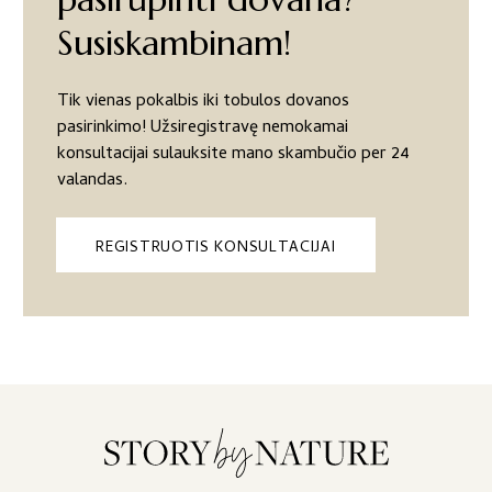
Susiskambinam!
Tik vienas pokalbis iki tobulos dovanos
pasirinkimo! Užsiregistravę nemokamai
konsultacijai sulauksite mano skambučio per 24
valandas.
REGISTRUOTIS KONSULTACIJAI