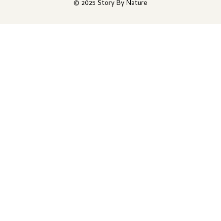
© 2025 Story By Nature