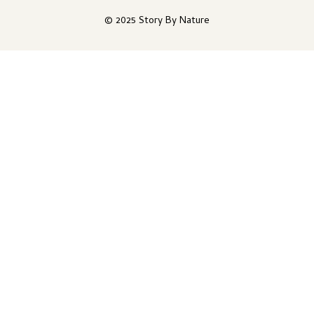
© 2025 Story By Nature