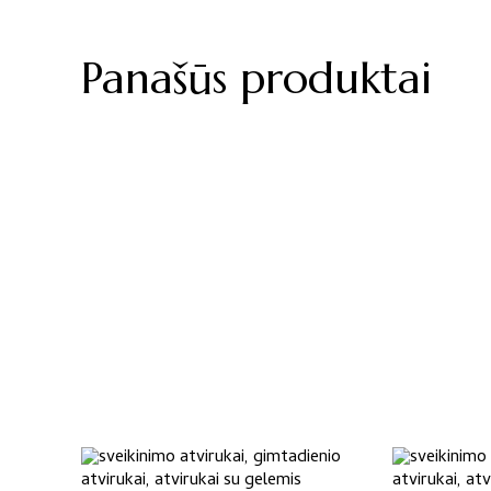
Panašūs produktai