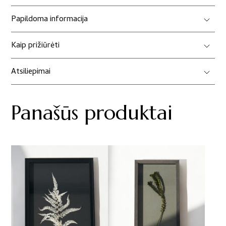
Papildoma informacija
Kaip prižiūrėti
Atsiliepimai
Panašūs produktai