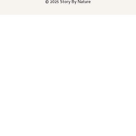
© 2025 Story By Nature