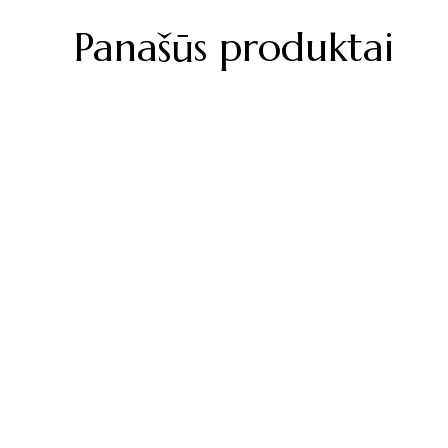
Panašūs produktai