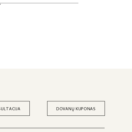
ULTACIJA
DOVANŲ KUPONAS