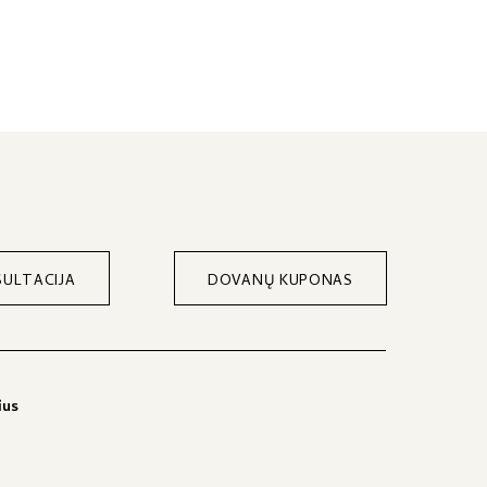
ULTACIJA
DOVANŲ KUPONAS
ius