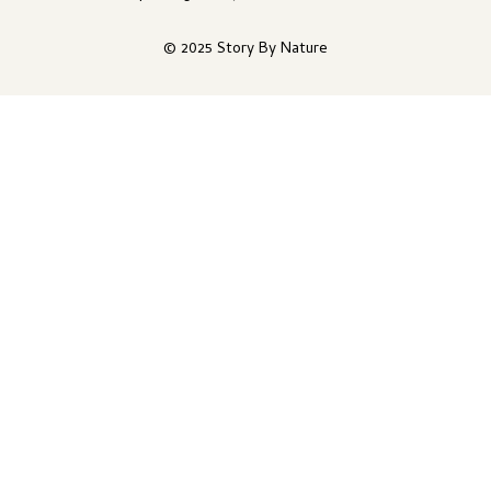
© 2025 Story By Nature