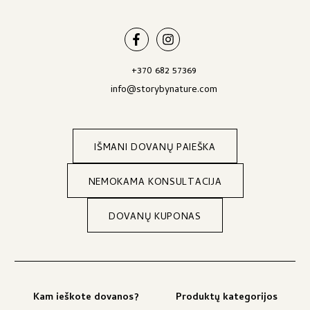
+370 682 57369
info@storybynature.com
IŠMANI DOVANŲ PAIEŠKA
NEMOKAMA KONSULTACIJA
DOVANŲ KUPONAS
Kam ieškote dovanos?
Produktų kategorijos