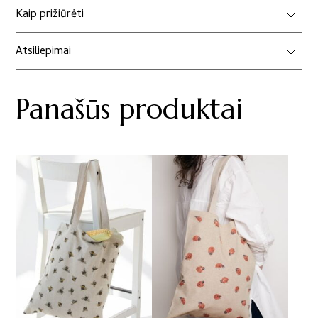
Kaip prižiūrėti
Atsiliepimai
Panašūs produktai