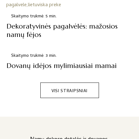
Skaitymo trukmė: 5 min.
Dekoratyvinės pagalvėlės: mažosios
namų fėjos
Skaitymo trukmė: 3 min.
Dovanų idėjos mylimiausiai mamai
VISI STRAIPSNIAI