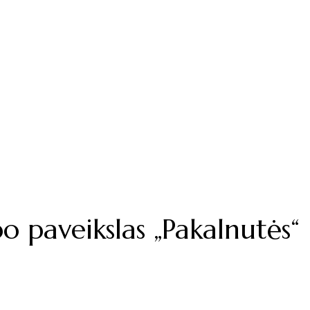
o paveikslas „Pakalnutės“