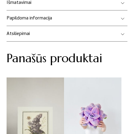
Išmatavimai
Papildoma informacija
Atsiliepimai
Panašūs produktai