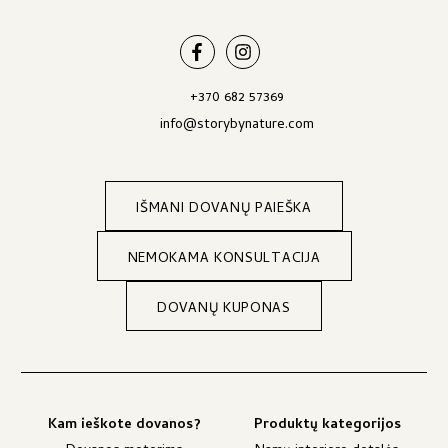
+370 682 57369
info@storybynature.com
IŠMANI DOVANŲ PAIEŠKA
NEMOKAMA KONSULTACIJA
DOVANŲ KUPONAS
Kam ieškote dovanos?
Produktų kategorijos