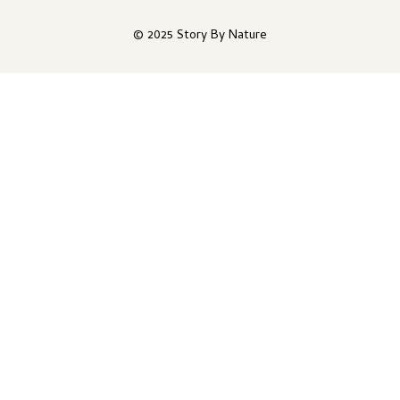
© 2025 Story By Nature