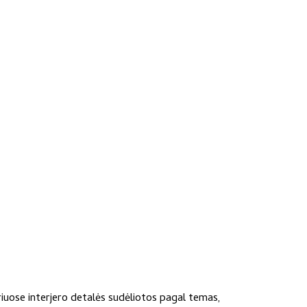
riuose interjero detalės sudėliotos pagal temas,