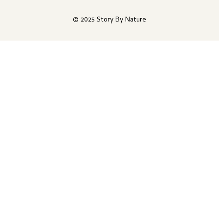
© 2025 Story By Nature