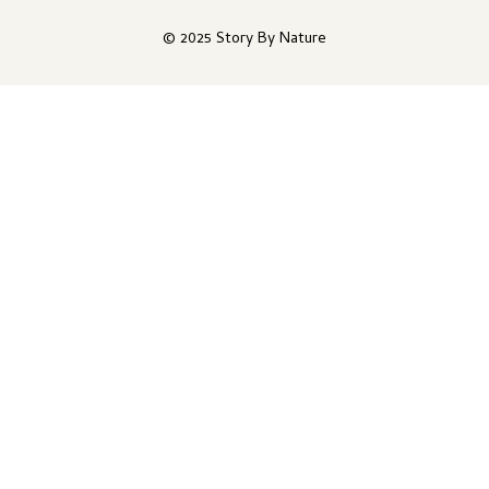
© 2025 Story By Nature