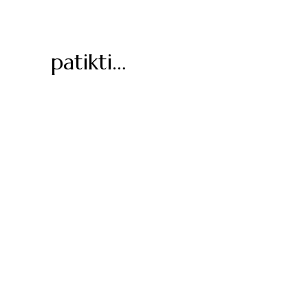
patikti…