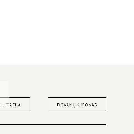
ULTACIJA
DOVANŲ KUPONAS