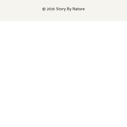
© 2025 Story By Nature