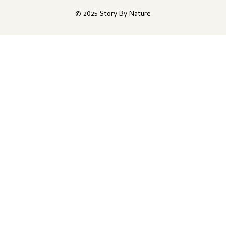
© 2025 Story By Nature