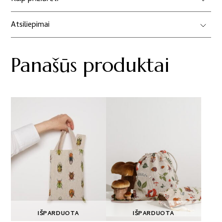
Atsiliepimai
Panašūs produktai
IŠPARDUOTA
IŠPARDUOTA