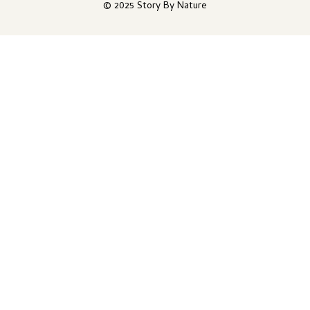
© 2025 Story By Nature