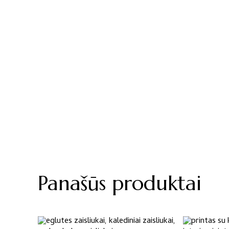
Panašūs produktai