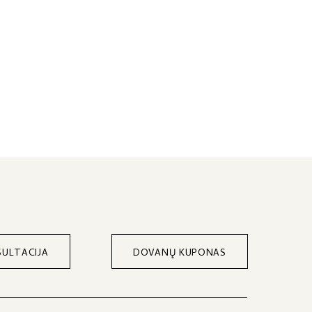
ULTACIJA
DOVANŲ KUPONAS