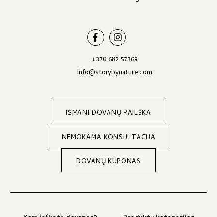
+370 682 57369
info@storybynature.com
IŠMANI DOVANŲ PAIEŠKA
NEMOKAMA KONSULTACIJA
DOVANŲ KUPONAS