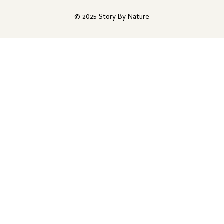
© 2025 Story By Nature