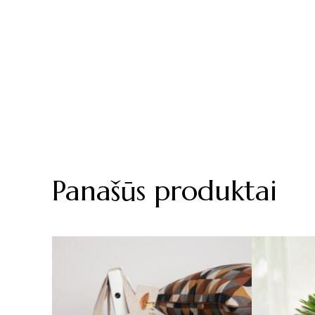
Panašūs produktai