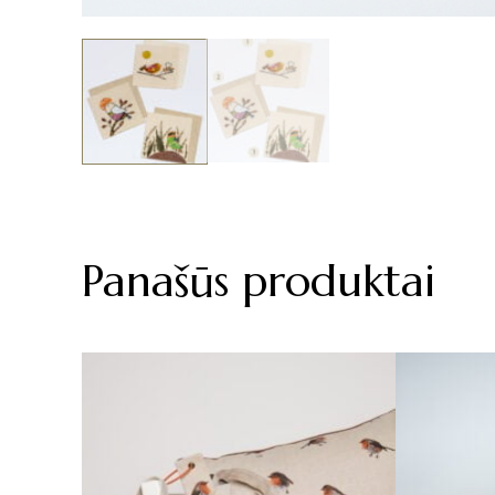
Panašūs produktai