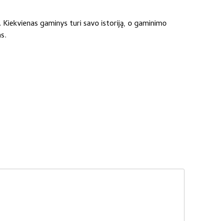
. Kiekvienas gaminys turi savo istoriją, o gaminimo
s.