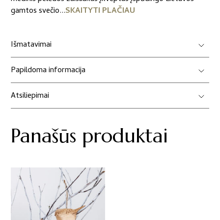
gamtos svečio...
SKAITYTI PLAČIAU
Išmatavimai
Papildoma informacija
Atsiliepimai
Panašūs produktai