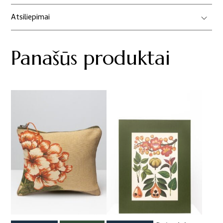
Atsiliepimai
Panašūs produktai