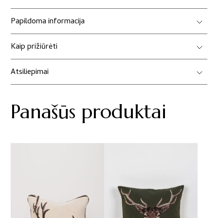
Papildoma informacija
Kaip prižiūrėti
Atsiliepimai
Panašūs produktai