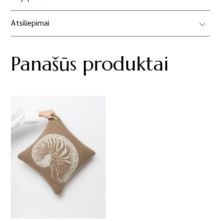
Atsiliepimai
Panašūs produktai