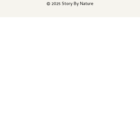
© 2025 Story By Nature