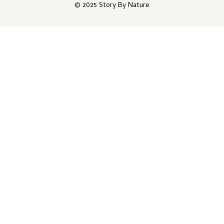
© 2025 Story By Nature