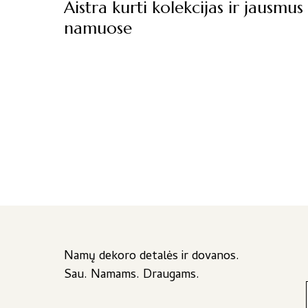
Aistra kurti kolekcijas ir jausmus
namuose
Namų dekoro detalės ir dovanos.
Sau. Namams. Draugams.