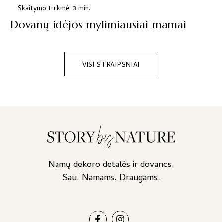
Skaitymo trukmė: 3 min.
Dovanų idėjos mylimiausiai mamai
VISI STRAIPSNIAI
Namų dekoro detalės ir dovanos.
Sau. Namams. Draugams.